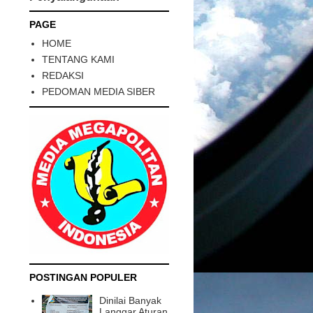
PAGE
HOME
TENTANG KAMI
REDAKSI
PEDOMAN MEDIA SIBER
POSTINGAN POPULER
Dinilai Banyak
Langgar Aturan