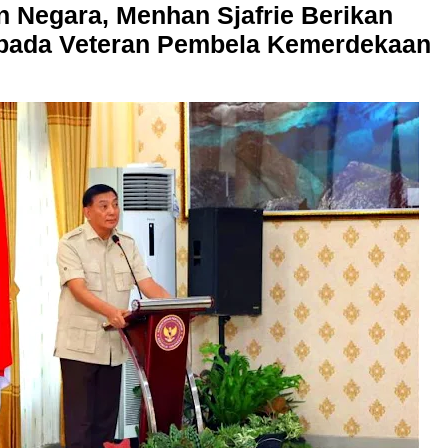
 Negara, Menhan Sjafrie Berikan
pada Veteran Pembela Kemerdekaan