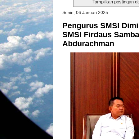
Tampilkan postingan d
Senin, 06 Januari 2025
Pengurus SMSI Dimi
SMSI Firdaus Samban
Abdurachman