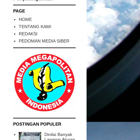
PAGE
HOME
TENTANG KAMI
REDAKSI
PEDOMAN MEDIA SIBER
POSTINGAN POPULER
Dinilai Banyak
Langgar Aturan