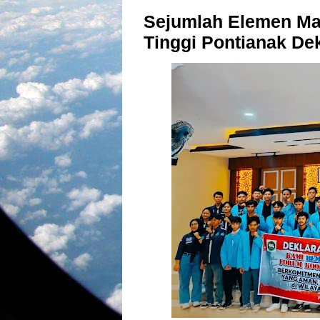
Sejumlah Elemen Ma
Tinggi Pontianak De