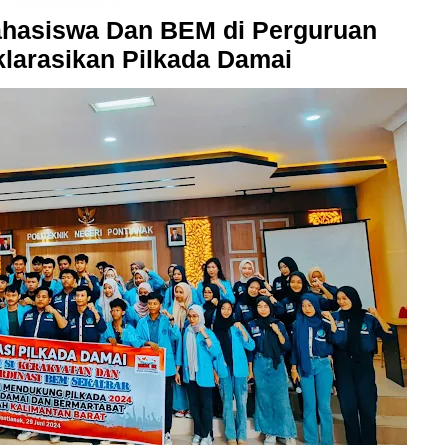
hasiswa Dan BEM di Perguruan
klarasikan Pilkada Damai