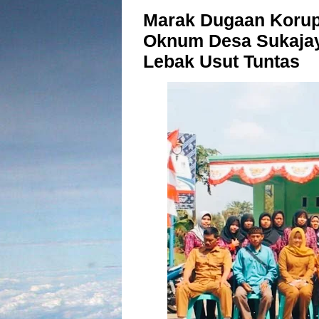
Marak Dugaan Korup
Oknum Desa Sukajay
Lebak Usut Tuntas