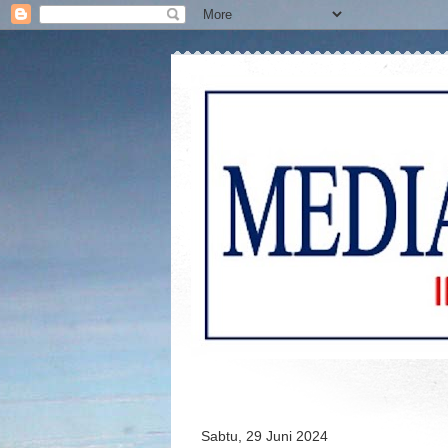
Sabtu, 29 Juni 2024