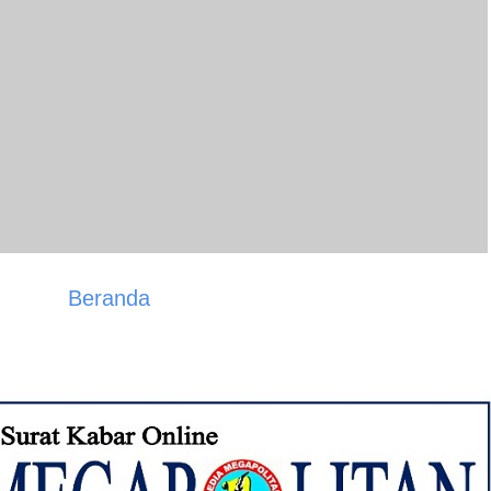
Beranda