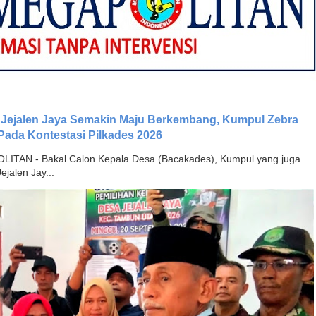
 Jejalen Jaya Semakin Maju Berkembang, Kumpul Zebra
Pada Kontestasi Pilkades 2026
TAN - Bakal Calon Kepala Desa (Bacakades), Kumpul yang juga
jalen Jay...