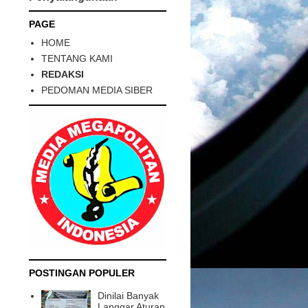
PAGE
HOME
TENTANG KAMI
REDAKSI
PEDOMAN MEDIA SIBER
POSTINGAN POPULER
Dinilai Banyak
Langgar Aturan