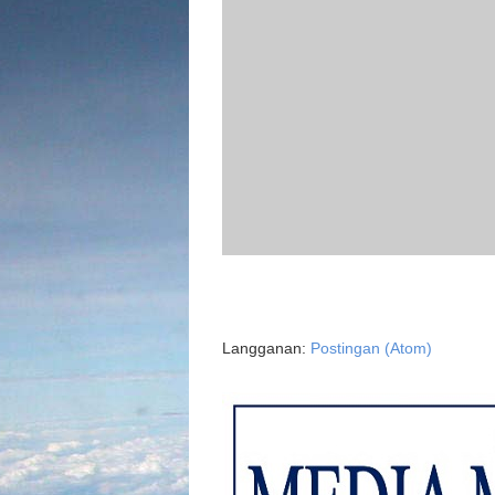
Langganan:
Postingan (Atom)