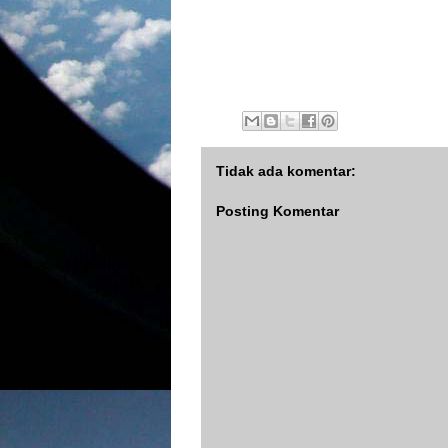
Tidak ada komentar:
Posting Komentar