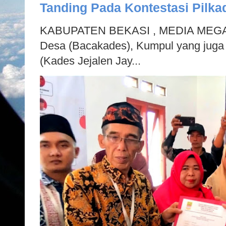
Tanding Pada Kontestasi Pilka
KABUPATEN BEKASI , MEDIA MEGAP
Desa (Bacakades), Kumpul yang juga
(Kades Jejalen Jay...