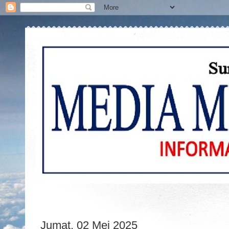
Jumat, 02 Mei 2025