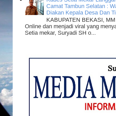
Camat Tambun Selatan : W
Diakan Kepala Desa Dan Ti
KABUPATEN BEKASI, MM - 
Online dan menjadi viral yang meny
Setia mekar, Suryadi SH o...