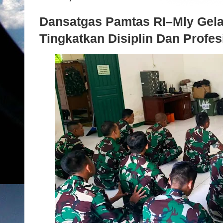
Dansatgas Pamtas RI–Mly Gela
Tingkatkan Disiplin Dan Profe