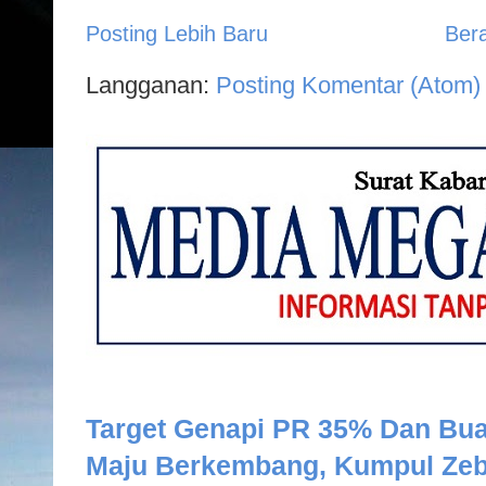
Posting Lebih Baru
Ber
Langganan:
Posting Komentar (Atom)
Target Genapi PR 35% Dan Bua
Maju Berkembang, Kumpul Zeb