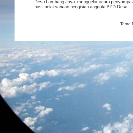
Desa Lambang Jaya menggelar acara penyampaia
hasil pelaksanaan pengisian anggota BPD Desa...
Tema P