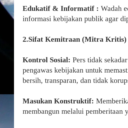
Edukatif & Informatif :
Wadah ed
informasi kebijakan publik agar d
2.Sifat Kemitraan (Mitra Kritis)
Kontrol Sosial:
Pers tidak sekada
pengawas kebijakan untuk memasti
bersih, transparan, dan tidak korup
Masukan Konstruktif:
Memberikan
membangun melalui pemberitaan y