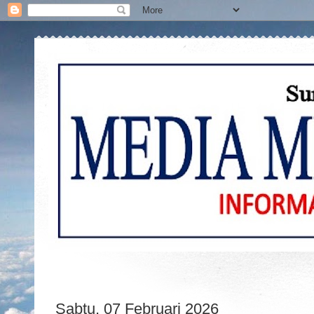
Sabtu, 07 Februari 2026