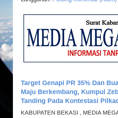
Target Genapi PR 35% Dan Bua
Maju Berkembang, Kumpul Zeb
Tanding Pada Kontestasi Pilka
KABUPATEN BEKASI , MEDIA MEGAP