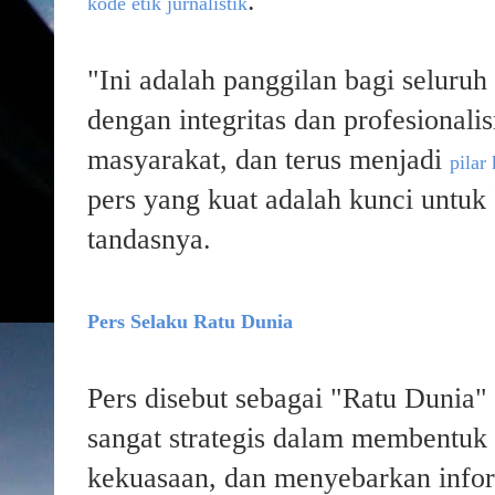
.
kode etik jurnalistik
"Ini adalah panggilan bagi seluruh
dengan integritas dan profesional
masyarakat, dan terus menjadi
pilar
pers yang kuat adalah kunci untuk 
tandasnya.
Pers Selaku Ratu Dunia
Pers disebut sebagai "Ratu Dunia
sangat strategis dalam membentuk
kekuasaan, dan menyebarkan infor