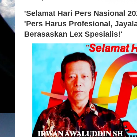
'Selamat Hari Pers Nasional 2
'Pers Harus Profesional, Jaya
Berasaskan Lex Spesialis!'