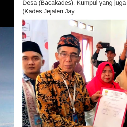
Desa (Bacakades), Kumpul yang juga
(Kades Jejalen Jay...