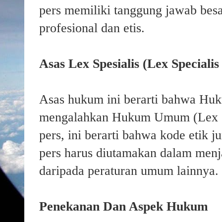
pers memiliki tanggung jawab besa
profesional dan etis.
Asas Lex Spesialis (Lex Speciali
Asas hukum ini berarti bahwa Huk
mengalahkan Hukum Umum (Lex Ge
pers, ini berarti bahwa kode etik j
pers harus diutamakan dalam menja
daripada peraturan umum lainnya.
Penekanan Dan Aspek Hukum