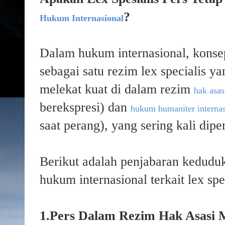
?
Hukum Internasional
Dalam hukum internasional, konsep 
sebagai satu rezim lex specialis ya
melekat kuat di dalam rezim
hak asas
berekspresi) dan
hukum humaniter internas
saat perang), yang sering kali dip
Berikut adalah penjabaran keduduk
hukum internasional terkait lex spe
1.Pers Dalam Rezim Hak Asasi