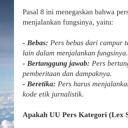
Pasal 8 ini menegaskan bahwa per
menjalankan fungsinya, yaitu:
- Bebas:
Pers bebas dari campur t
lain dalam menjalankan fungsinya.
- Bertanggung jawab:
Pers bertang
pemberitaan dan dampaknya.
- Beretika:
Pers harus menjalankan
kode etik jurnalistik.
Apakah UU Pers Kategori (Lex Sp