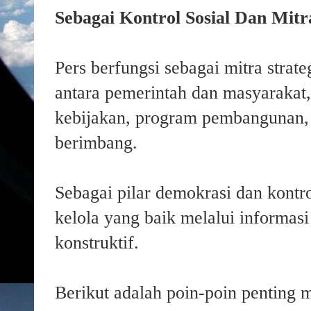
Sebagai Kontrol Sosial Dan Mit
Pers berfungsi sebagai mitra strat
antara pemerintah dan masyaraka
kebijakan, program pembangunan, s
berimbang.
Sebagai pilar demokrasi dan kontro
kelola yang baik melalui informasi 
konstruktif.
Berikut adalah poin-poin penting 