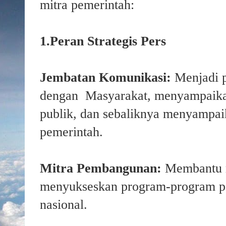
mitra pemerintah:
1.Peran Strategis Pers
Jembatan Komunikasi:
Menjadi 
dengan Masyarakat, menyampaika
publik, dan sebaliknya menyampaik
pemerintah.
Mitra Pembangunan:
Membantu 
menyukseskan program-program 
nasional.