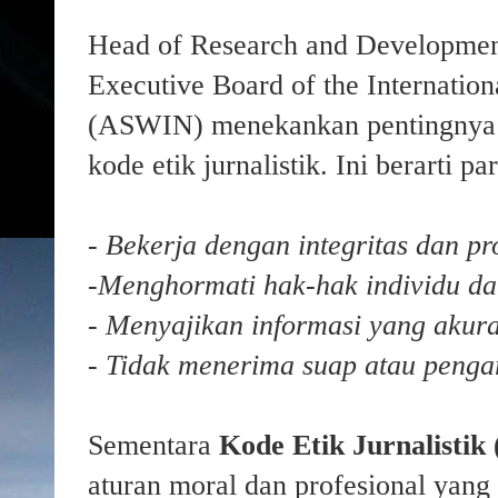
Head of Research and Development
Executive Board of the Internationa
(ASWIN) menekankan pentingnya 
kode etik jurnalistik. Ini berarti pa
- Bekerja dengan integritas dan pr
-Menghormati hak-hak individu da
- Menyajikan informasi yang akur
- Tidak menerima suap atau pengar
Sementara
Kode Etik Jurnalistik
aturan moral dan profesional yan