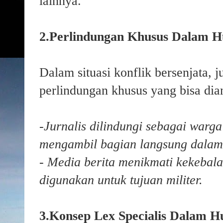
lainnya."
2.Perlindungan Khusus Dalam 
Dalam situasi konflik bersenjata, 
perlindungan khusus yang bisa dian
-Jurnalis dilindungi sebagai warga
mengambil bagian langsung dala
- Media berita menikmati kekebala
digunakan untuk tujuan militer.
3.Konsep Lex Specialis Dalam H