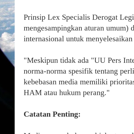
Prinsip Lex Specialis Derogat Legi
mengesampingkan aturan umum) d
internasional untuk menyelesaikan
"Meskipun tidak ada "UU Pers Int
norma-norma spesifik tentang perli
kebebasan media memiliki priorita
HAM atau hukum perang."
Catatan Penting: