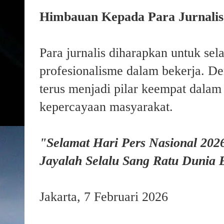
Himbauan Kepada Para Jurnalis
Para jurnalis diharapkan untuk sel
profesionalisme dalam bekerja. De
terus menjadi pilar keempat dala
kepercayaan masyarakat.
"Selamat Hari Pers Nasional 2026
Jayalah Selalu Sang Ratu Dunia B
Jakarta, 7 Februari 2026